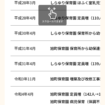
平成28年3月
しらゆり保育園 ほふく室乳児室
平成28年4月
しらゆり保育園 定員増（110人→
スクロールできます
平成30年4月
しらゆり保育園 保育所から幼保連
平成31年4月
旭町保育園 保育所から幼保連携型
平成31年4月
しらゆり保育園 定員増（139人→
令和3年11月
旭町保育園 増築及び改修工事完
令和4年4月
旭町保育園 定員増（142人→14
旭町保育園 病児保育（体調不良